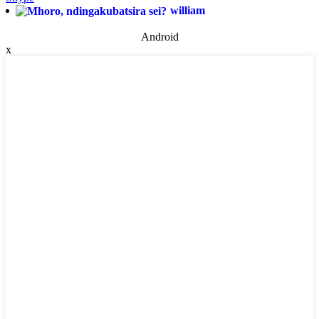
william
Android
x