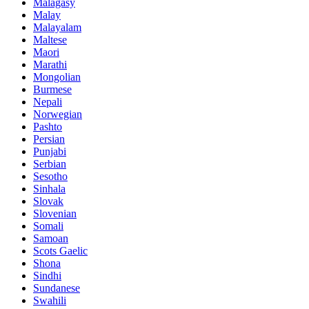
Malagasy
Malay
Malayalam
Maltese
Maori
Marathi
Mongolian
Burmese
Nepali
Norwegian
Pashto
Persian
Punjabi
Serbian
Sesotho
Sinhala
Slovak
Slovenian
Somali
Samoan
Scots Gaelic
Shona
Sindhi
Sundanese
Swahili